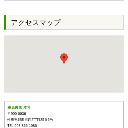
アクセスマップ
桃原農園 本社
〒900-0036
沖縄県那覇市西2丁目25番6号
TEL 098-866-1086