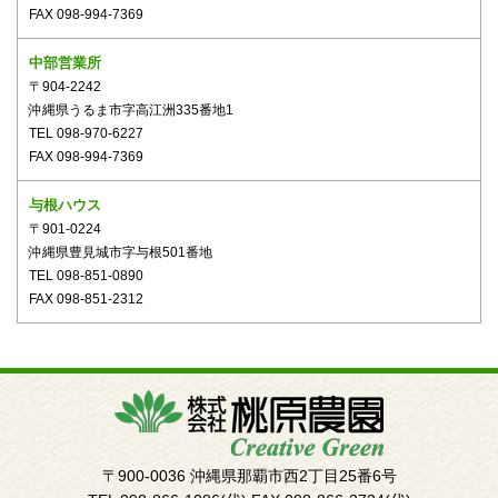
FAX 098-994-7369
中部営業所
〒904-2242
沖縄県うるま市字高江洲335番地1
TEL 098-970-6227
FAX 098-994-7369
与根ハウス
〒901-0224
沖縄県豊見城市字与根501番地
TEL 098-851-0890
FAX 098-851-2312
〒900-0036
沖縄県那覇市西2丁目25番6号