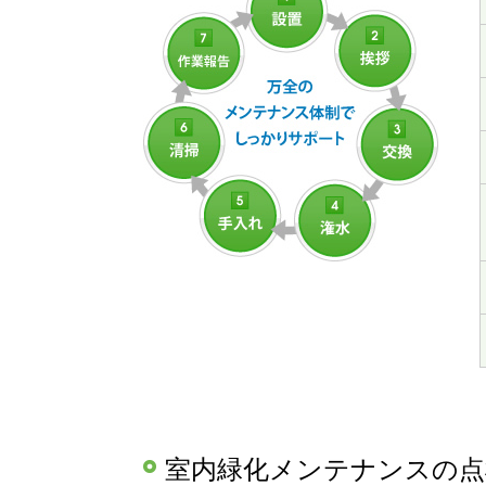
室内緑化メンテナンスの点