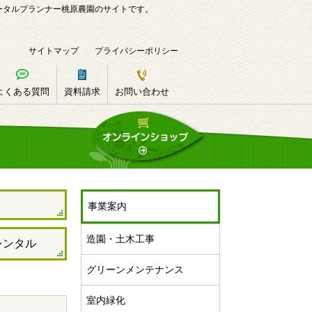
ータルプランナー桃原農園のサイトです。
サイトマップ
プライバシーポリシー
よくある質問
資料請求
お問い合わせ
事業案内
造園・土木工事
レンタル
グリーンメンテナンス
室内緑化