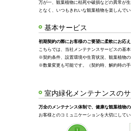
万が一、観葉植物に枯死や破損などの異常が生
となく、いつもきれいな観葉植物を楽しんでい
基本サービス
初期契約の際にお客様のご要望に柔軟にお応え
こちらでは、当社メンテナンスサービスの基本
※契約条件、設置環境や生育状況、観葉植物の
※数量変更も可能です。（契約時、解約時の手
室内緑化メンテナンスのサ
万全のメンテナンス体制で、健康な観葉植物の
お客様とのコミュニケーションを大切にしてい