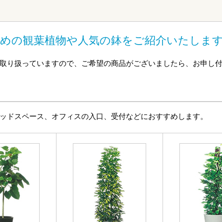
めの観葉植物や人気の鉢をご紹介いたしま
取り扱っていますので、ご希望の商品がございましたら、お申し
ッドスペース、オフィスの入口、受付などにおすすめします。