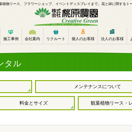
葉植物リース、フラワーショップ、イベントディスプレイまで。花と緑に関するト
施工事例
会社案内
リクルート
個人のお客様
法人のお客様
ンタル
メンテナンスについて
料金とサイズ
観葉植物リース・