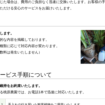
じた場合は、費用のご負担なく迅速に交換いたします。お客様の
ただける安心のサービスをお届けいたします。
します。
的な内容を掲載しております。
種類に応じて対応内容が変わります。
数料は発生いたしません）
ービス手順について
維持をお約束いたします。
る桃原農園では、お電話1本で迅速に対応いたします。
1
手入れの行き届いた観葉植物をご用意いたします。