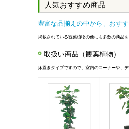
人気おすすめ商品
豊富な品揃えの中から、おすす
掲載されている観葉植物の他にも多数の商品を
取扱い商品（観葉植物）
床置きタイプですので、室内のコーナーや、デ