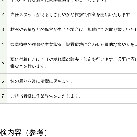
2
専任スタッフが明るくさわやかな挨拶で作業を開始いたします。
3
枯死や破損などの異常が生じた場合は、無償にてお取り替えいた
4
観葉植物の種類や生育状況、設置環境に合わせた最適な水やりを
葉に付着したほこりや枯れ葉の除去・剪定を行います。必要に応
5
毒などを行います。
6
鉢の周りを常に清潔に保ちます。
7
ご担当者様に作業報告をいたします。
検内容（参考）