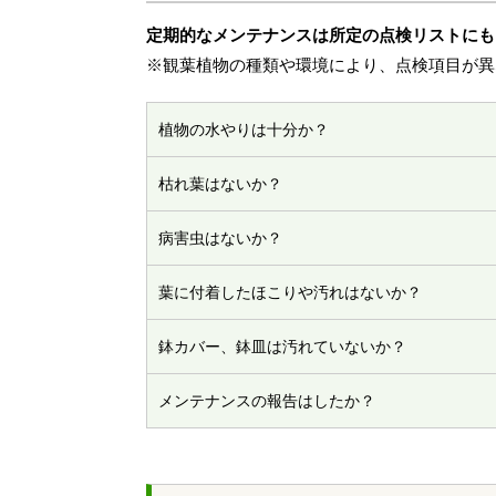
定期的なメンテナンスは所定の点検リストにも
※観葉植物の種類や環境により、点検項目が異
植物の水やりは十分か？
枯れ葉はないか？
病害虫はないか？
葉に付着したほこりや汚れはないか？
鉢カバー、鉢皿は汚れていないか？
メンテナンスの報告はしたか？