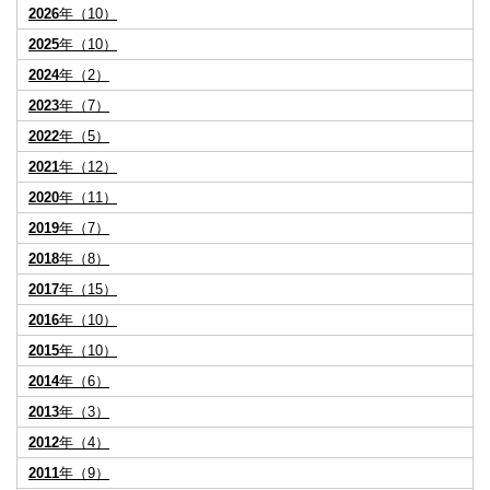
2026
年（10）
2025
年（10）
2024
年（2）
2023
年（7）
2022
年（5）
2021
年（12）
2020
年（11）
2019
年（7）
2018
年（8）
2017
年（15）
2016
年（10）
2015
年（10）
2014
年（6）
2013
年（3）
2012
年（4）
2011
年（9）