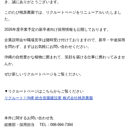
き、誠にありがとうございます。
このたび桃原農園では、リクルートページをリニューアルいたしまし
た。
2026年度卒業予定の新卒者向け採用情報も公開しております。
企業説明会や職場見学は随時受け付けておりますので、新卒・中途採用
を問わず、まずはお気軽にお問い合わせください。
沖縄の自然豊かな植物に囲まれて、笑顔を届ける仕事に携わってみませ
んか。
ぜひ新しいリクルートページをご覧ください。
▼リクルートページはこちらからご覧ください
リクルート | 沖縄 総合造園建設業 株式会社桃原農園
本件に関するお問い合わせ先
総務部・採用担当 TEL：098-994-7384