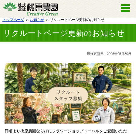
トップページ
＞
お知らせ
＞ リクルートページ更新のお知らせ
リクルートページ更新のお知らせ
最終更新日：2026年05月30日
日頃より桃原農園ならびにフラワーショップトーバルをご愛顧いただ